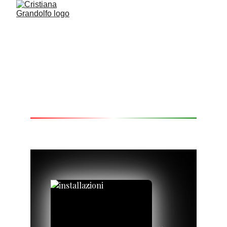
Opere